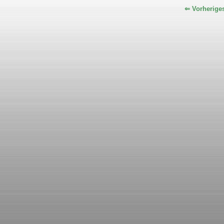
⇐ Vorherige