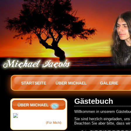
STARTSEITE
ÜBER MICHAEL
GALERIE
Gästebuch
ÜBER MICHAEL
Willkommen in unserem Gästebu
Sie sind herzlich eingeladen, un
(Für Michi)
Beachten Sie aber bitte, dass wir