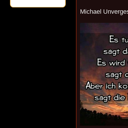
Michael Unverge