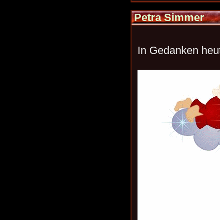
Petra Simmer
In Gedanken heute