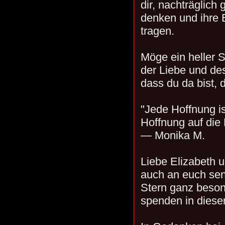
dir, nachträglich
denken und ihre 
tragen.
Möge ein heller S
der Liebe und de
dass du da bist, 
"Jede Hoffnung ist
Hoffnung auf die 
— Monika M.
Liebe Elizabeth u
auch an euch sen
Stern ganz besond
spenden in diese