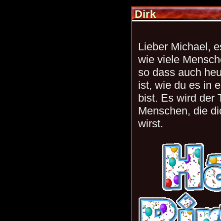
Dirk
Lieber Michael, e
wie viele Mensch
so dass auch heu
ist, wie du es in
bist. Es wird de
Menschen, die dic
wirst.