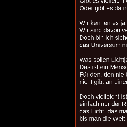
Gibt es vielleich
Oder gibt es da 
Wir kennen es ja l
Wir sind davon ve
Doch bin ich sich
das Universum ni
Was sollen Licht
Das ist ein Mens
Für den, den nie b
nicht gibt an eine
Doch vielleicht is
einfach nur der R
das Licht, das m
bis man die Welt 