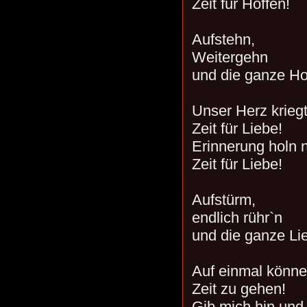
Zeit für Hoffen!
Aufstehn,
Weitergehn
und die ganze Ho
Unser Herz kriegt
Zeit für Liebe!
Erinnerung holn n
Zeit für Liebe!
Aufstürm,
endlich rühr`n
und die ganze Li
Auf einmal könne
Zeit zu gehen!
Gib mich hin und