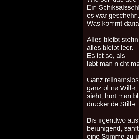
Ein Schiksalssch
es war geschehn
Was kommt dana
Alles bleibt stehn
alles bleibt leer.
Es ist so, als
lebt man nicht me
Ganz teilnamslos
ganz ohne Wille,
sieht, hört man b
drückende Stille.
Bis irgendwo aus
beruhigend, sanft
eine Stimme zu un