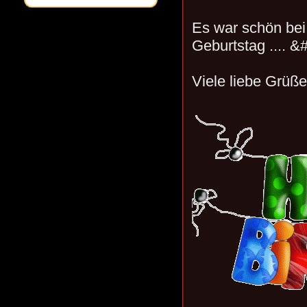
Es war schön bei
Geburtstag .... &
Viele liebe Grüße