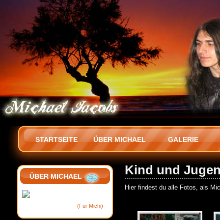
STARTSEITE
ÜBER MICHAEL
GALERIE
Kind und Jugen
ÜBER MICHAEL
Hier findest du alle Fotos, als Mi
(Für Michi)