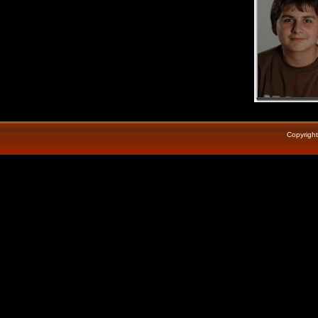
Copyrigh